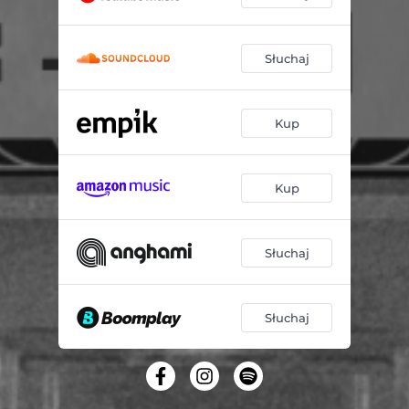
Słuchaj
Kup
Kup
Słuchaj
Słuchaj