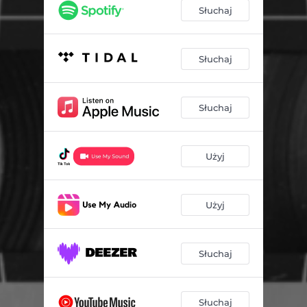
Słuchaj
Słuchaj
Słuchaj
Użyj
Użyj
Słuchaj
Słuchaj