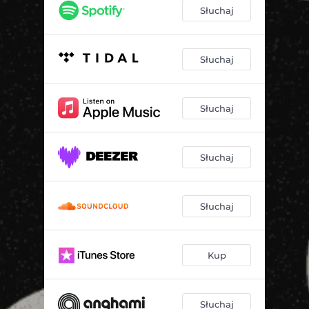
Słuchaj
Słuchaj
Słuchaj
Słuchaj
Słuchaj
Kup
Słuchaj