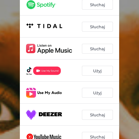
Słuchaj
Słuchaj
Słuchaj
Użyj
Użyj
Słuchaj
Słuchaj