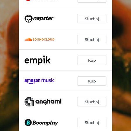
Słuchaj
Słuchaj
Kup
Kup
Słuchaj
Słuchaj