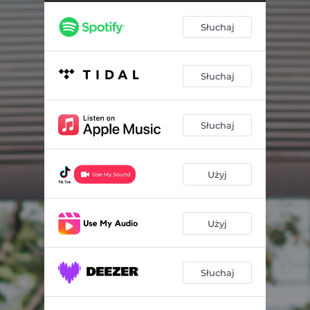
Słuchaj
Słuchaj
Słuchaj
Użyj
Użyj
Słuchaj