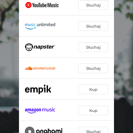
Słuchaj
Słuchaj
Słuchaj
Słuchaj
Kup
Kup
Słuchaj