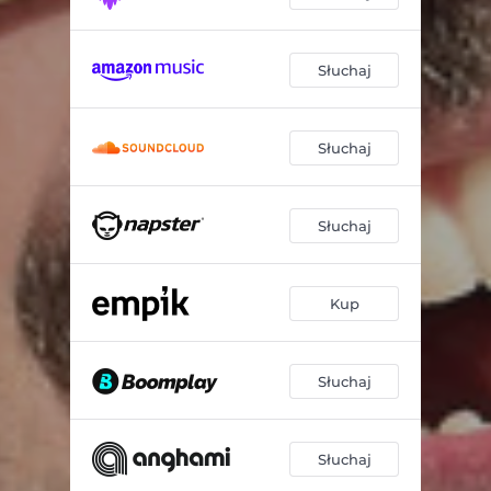
Słuchaj
Słuchaj
Słuchaj
Kup
Słuchaj
Słuchaj