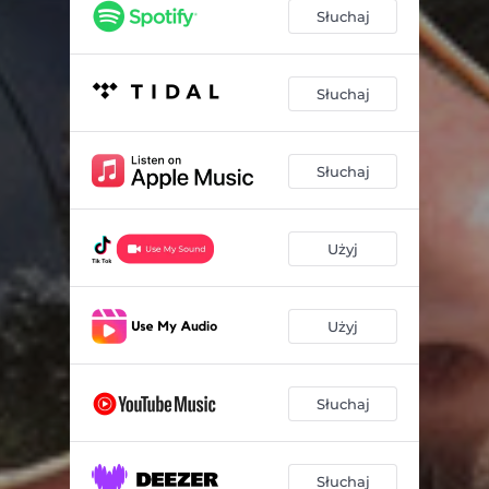
Słuchaj
Słuchaj
Słuchaj
Użyj
Użyj
Słuchaj
Słuchaj