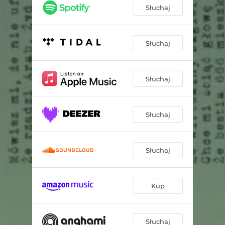
Słuchaj
Słuchaj
Słuchaj
Słuchaj
Słuchaj
Kup
Słuchaj