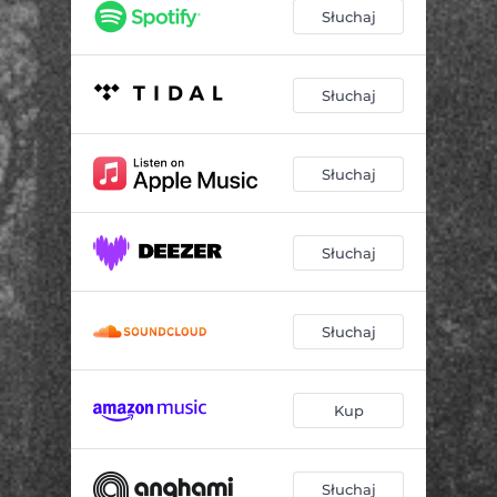
Słuchaj
Słuchaj
Słuchaj
Słuchaj
Słuchaj
Kup
Słuchaj