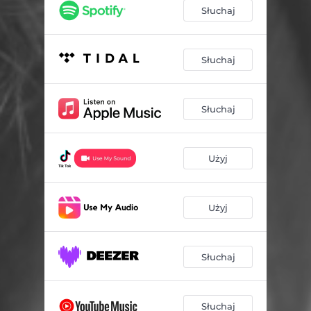
Słuchaj
Słuchaj
Słuchaj
Użyj
Użyj
Słuchaj
Słuchaj