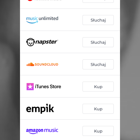
Słuchaj
Słuchaj
Słuchaj
Kup
Kup
Kup