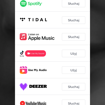
Słuchaj
Słuchaj
Słuchaj
Użyj
Użyj
Słuchaj
Słuchaj