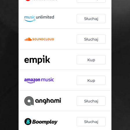
Słuchaj
Słuchaj
Kup
Kup
Słuchaj
Słuchaj