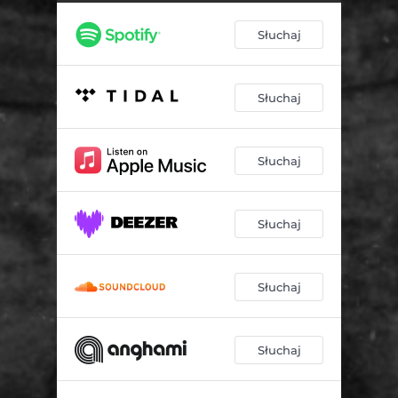
Słuchaj
Słuchaj
Słuchaj
Słuchaj
Słuchaj
Słuchaj