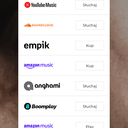
Słuchaj
Słuchaj
Kup
Kup
Słuchaj
Słuchaj
Play