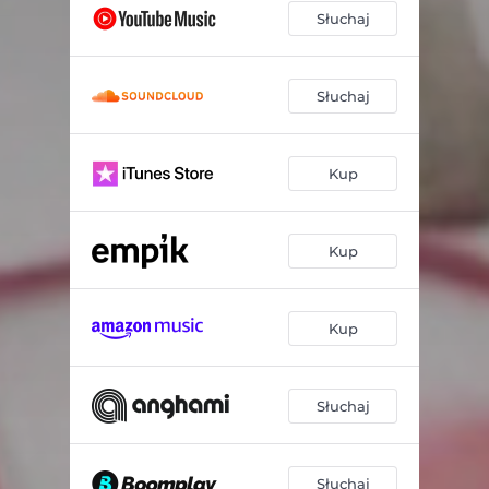
Słuchaj
Słuchaj
Kup
Kup
Kup
Słuchaj
Słuchaj