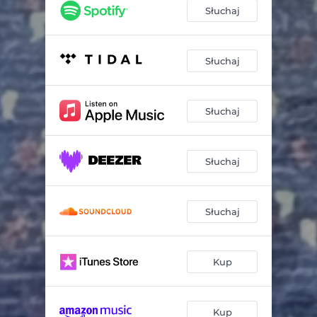
Słuchaj
Słuchaj
Słuchaj
Słuchaj
Słuchaj
Kup
Kup