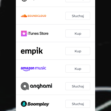
Słuchaj
Kup
Kup
Kup
Słuchaj
Słuchaj