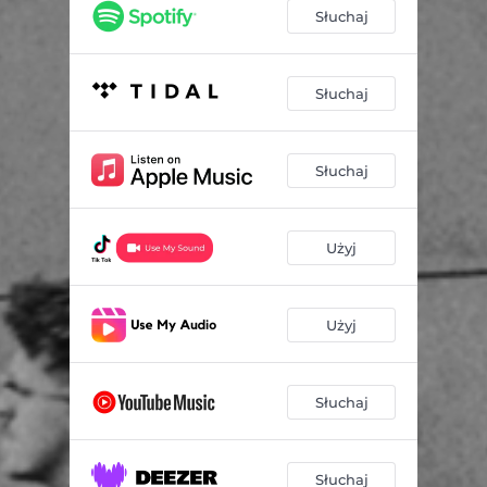
Słuchaj
Słuchaj
Słuchaj
Użyj
Użyj
Słuchaj
Słuchaj