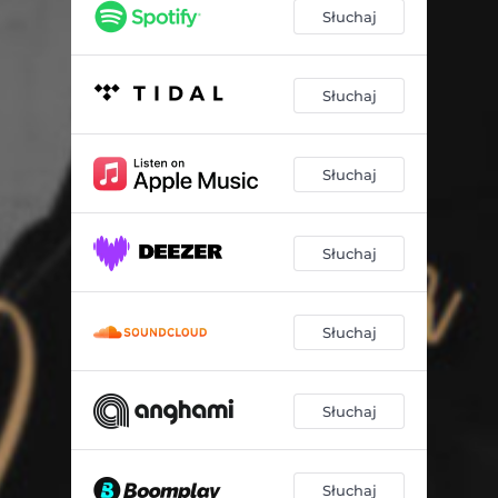
Słuchaj
Słuchaj
Słuchaj
Słuchaj
Słuchaj
Słuchaj
Słuchaj