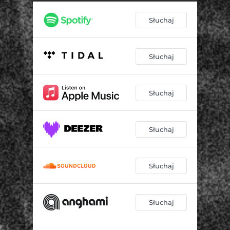
Słuchaj
Słuchaj
Słuchaj
Słuchaj
Słuchaj
Słuchaj