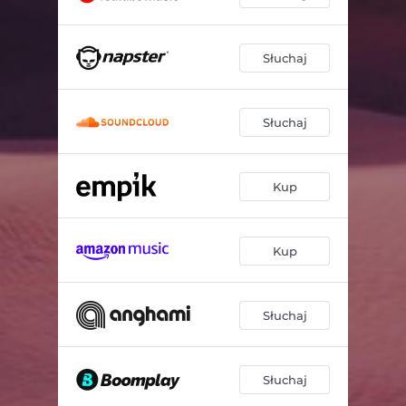
Słuchaj
Słuchaj
Kup
Kup
Słuchaj
Słuchaj