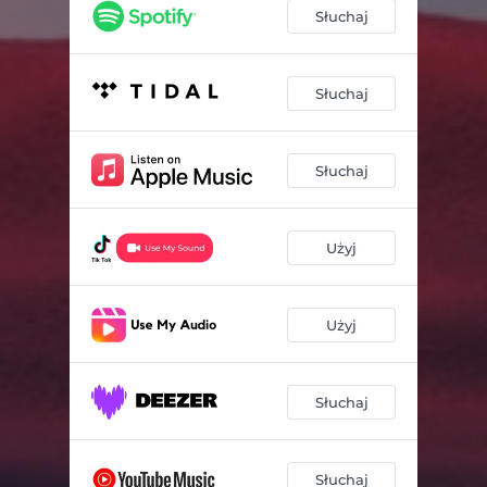
Słuchaj
Słuchaj
Słuchaj
Użyj
Użyj
Słuchaj
Słuchaj