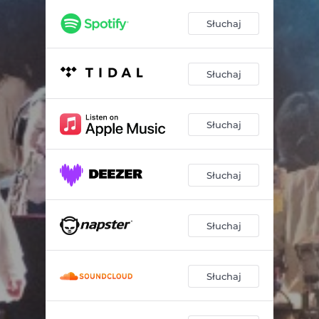
Słuchaj
Słuchaj
Słuchaj
Słuchaj
Słuchaj
Słuchaj