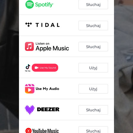
Słuchaj
Słuchaj
Słuchaj
Użyj
Użyj
Słuchaj
Słuchaj