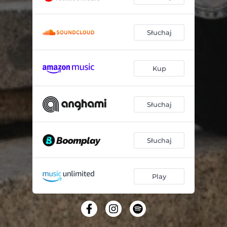
Słuchaj
Kup
Słuchaj
Słuchaj
Play