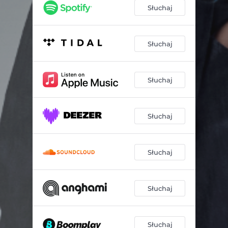
Słuchaj
Słuchaj
Słuchaj
Słuchaj
Słuchaj
Słuchaj
Słuchaj