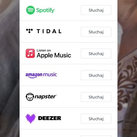
Słuchaj
Słuchaj
Słuchaj
Słuchaj
Słuchaj
Słuchaj