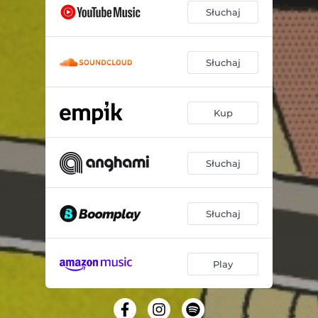
Słuchaj
Słuchaj
Kup
Słuchaj
Słuchaj
Play