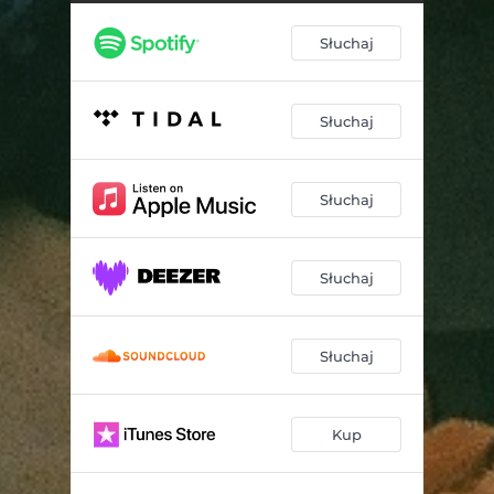
Słuchaj
Słuchaj
Słuchaj
Słuchaj
Słuchaj
Kup