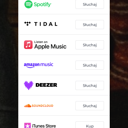
Słuchaj
Słuchaj
Słuchaj
Słuchaj
Słuchaj
Słuchaj
Kup