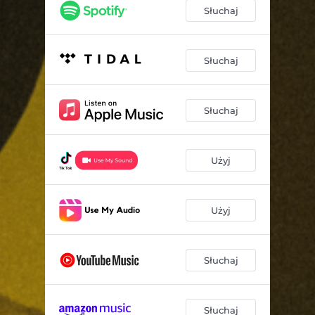
Słuchaj
Słuchaj
Słuchaj
Użyj
Użyj
Słuchaj
Słuchaj