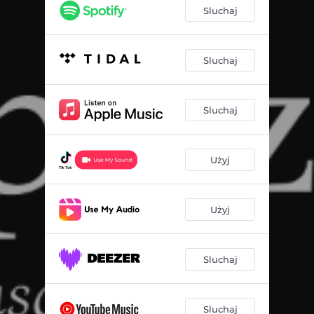
Sluchaj
Sluchaj
Sluchaj
Użyj
Użyj
Sluchaj
Sluchaj