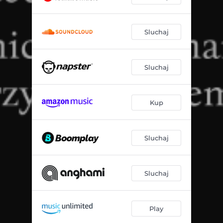
Sluchaj
Sluchaj
Kup
Sluchaj
Sluchaj
Play