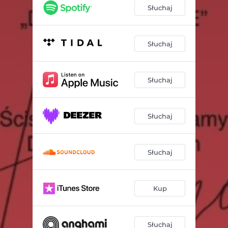
Słuchaj
Słuchaj
Słuchaj
Słuchaj
Słuchaj
Kup
Słuchaj