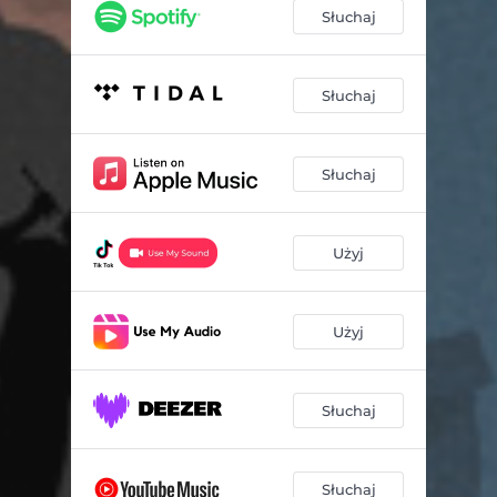
Słuchaj
Słuchaj
Słuchaj
Użyj
Użyj
Słuchaj
Słuchaj