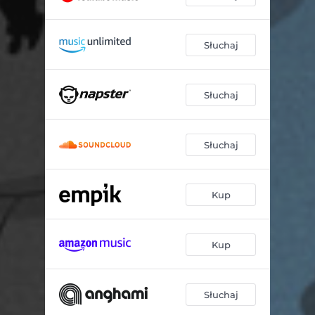
Słuchaj
Słuchaj
Słuchaj
Kup
Kup
Słuchaj