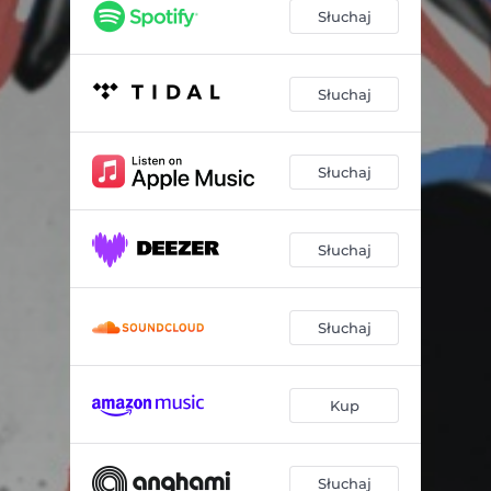
Słuchaj
Słuchaj
Słuchaj
Słuchaj
Słuchaj
Kup
Słuchaj