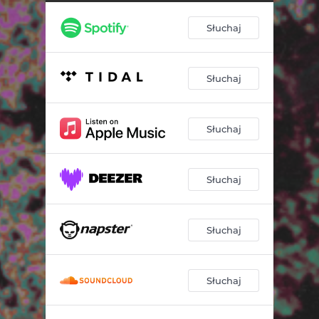
Słuchaj
Słuchaj
Słuchaj
Słuchaj
Słuchaj
Słuchaj