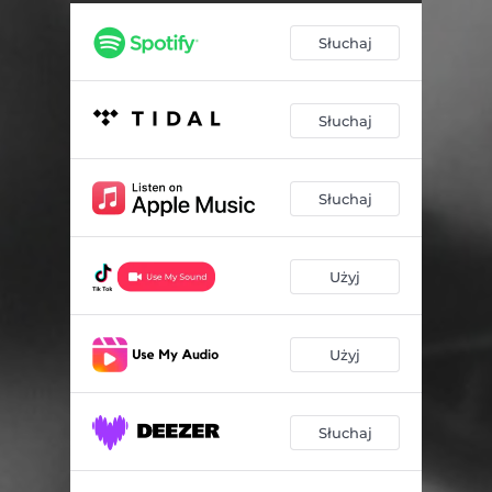
Słuchaj
Słuchaj
Słuchaj
Użyj
Użyj
Słuchaj