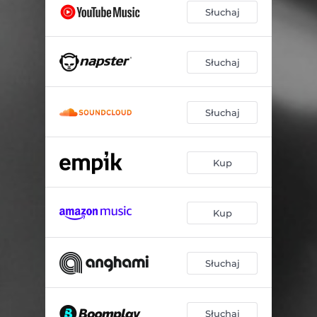
Słuchaj
Słuchaj
Słuchaj
Kup
Kup
Słuchaj
Słuchaj