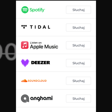
Słuchaj
Słuchaj
Słuchaj
Słuchaj
Słuchaj
Słuchaj