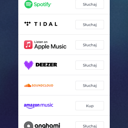
Słuchaj
Słuchaj
Słuchaj
Słuchaj
Słuchaj
Kup
Słuchaj