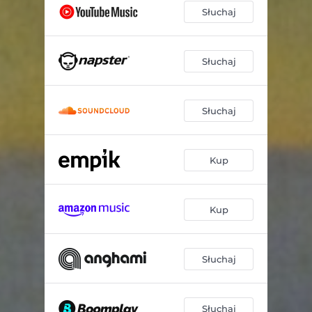
Słuchaj
Słuchaj
Słuchaj
Kup
Kup
Słuchaj
Słuchaj