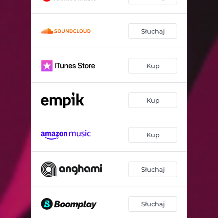
Słuchaj
Kup
Kup
Kup
Słuchaj
Słuchaj