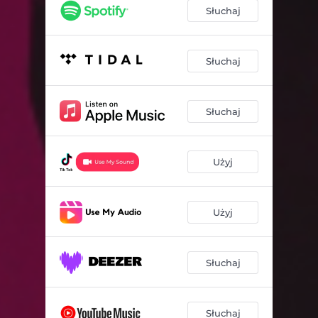
Słuchaj
Słuchaj
Słuchaj
Użyj
Użyj
Słuchaj
Słuchaj