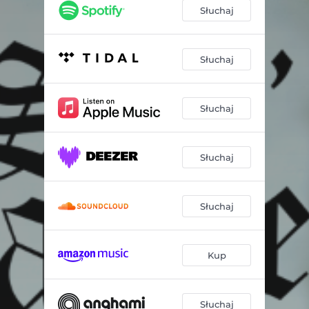
Słuchaj
Słuchaj
Słuchaj
Słuchaj
Słuchaj
Kup
Słuchaj