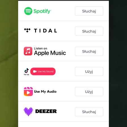
Słuchaj
Słuchaj
Słuchaj
Użyj
Użyj
Słuchaj