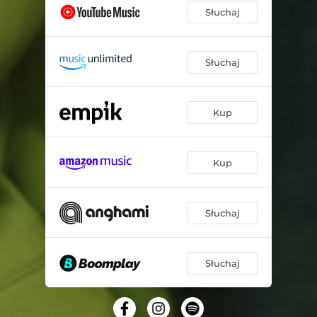
Słuchaj
Słuchaj
Kup
Kup
Słuchaj
Słuchaj