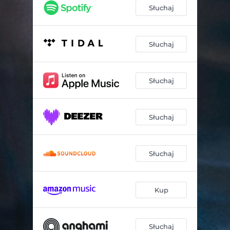
Słuchaj
Słuchaj
Słuchaj
Słuchaj
Słuchaj
Kup
Słuchaj