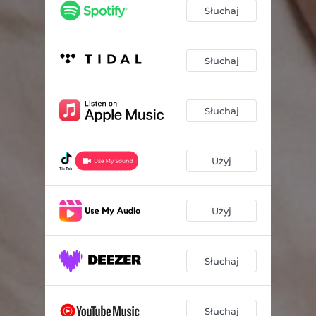
Słuchaj
Słuchaj
Słuchaj
Użyj
Użyj
Słuchaj
Słuchaj