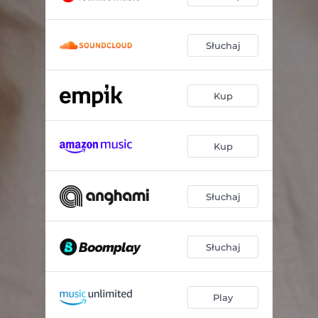
Słuchaj
Kup
Kup
Słuchaj
Słuchaj
Play