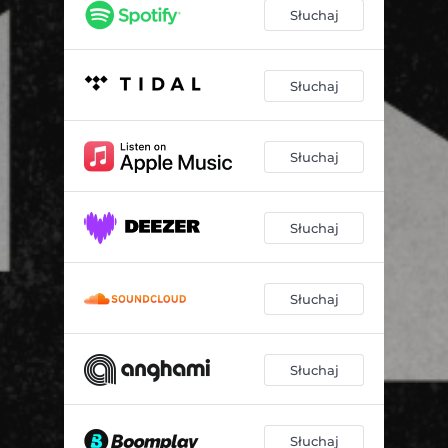
Słuchaj
Słuchaj
Słuchaj
Słuchaj
Słuchaj
Słuchaj
Słuchaj