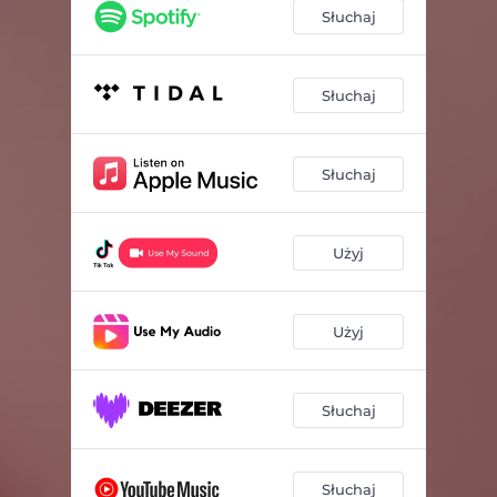
Słuchaj
Słuchaj
Słuchaj
Użyj
Użyj
Słuchaj
Słuchaj