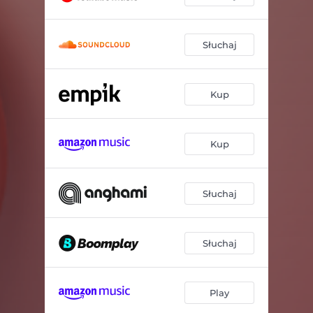
Słuchaj
Kup
Kup
Słuchaj
Słuchaj
Play