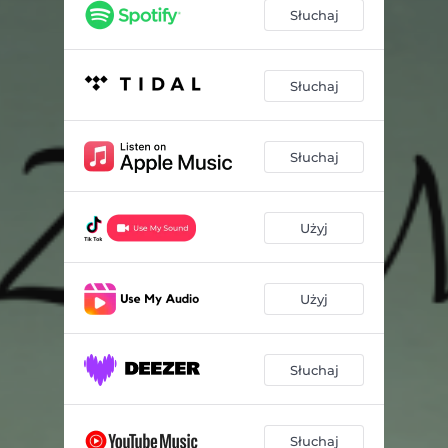
Słuchaj
Słuchaj
Słuchaj
Użyj
Użyj
Słuchaj
Słuchaj