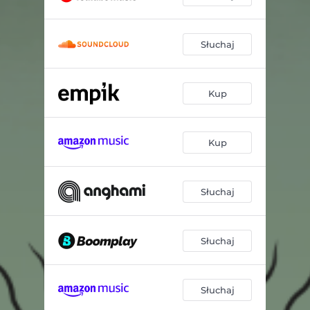
Słuchaj
Kup
Kup
Słuchaj
Słuchaj
Słuchaj