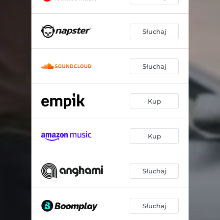
Słuchaj
Słuchaj
Kup
Kup
Słuchaj
Słuchaj