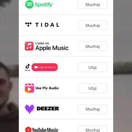
Słuchaj
Słuchaj
Słuchaj
Użyj
Użyj
Słuchaj
Słuchaj