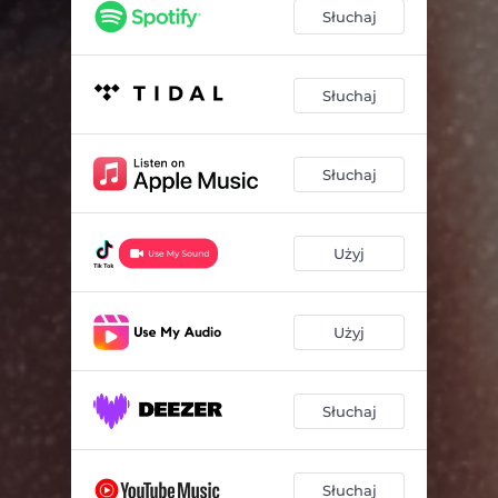
Słuchaj
Słuchaj
Słuchaj
Użyj
Użyj
Słuchaj
Słuchaj