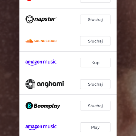
Słuchaj
Słuchaj
Kup
Słuchaj
Słuchaj
Play