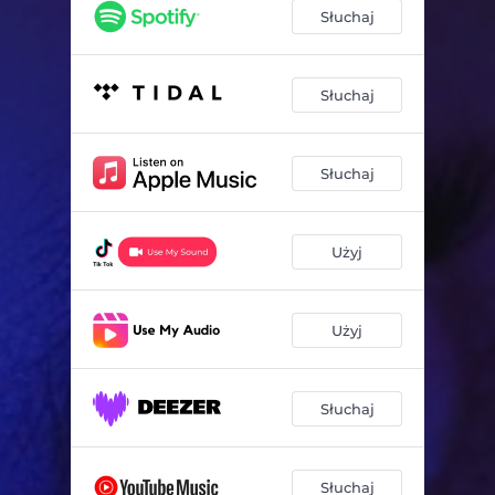
Słuchaj
Słuchaj
Słuchaj
Użyj
Użyj
Słuchaj
Słuchaj