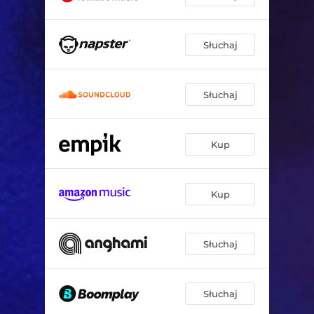
Słuchaj
Słuchaj
Kup
Kup
Słuchaj
Słuchaj