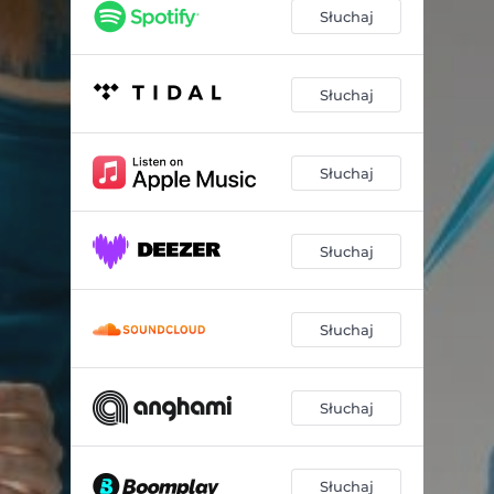
Słuchaj
Słuchaj
Słuchaj
Słuchaj
Słuchaj
Słuchaj
Słuchaj