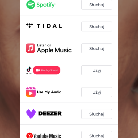
Słuchaj
Słuchaj
Słuchaj
Użyj
Użyj
Słuchaj
Słuchaj