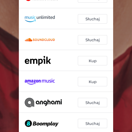
Słuchaj
Słuchaj
Kup
Kup
Słuchaj
Słuchaj