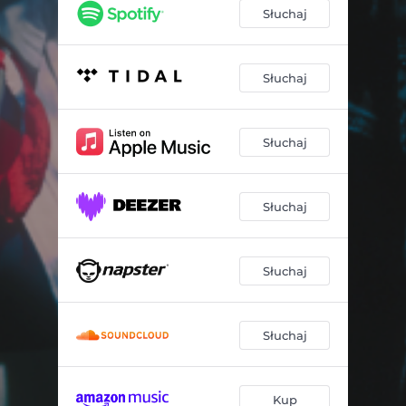
Słuchaj
Słuchaj
Słuchaj
Słuchaj
Słuchaj
Słuchaj
Kup