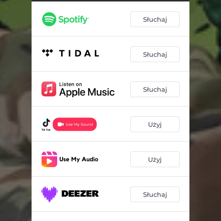
Słuchaj
Słuchaj
Słuchaj
Użyj
Użyj
Słuchaj