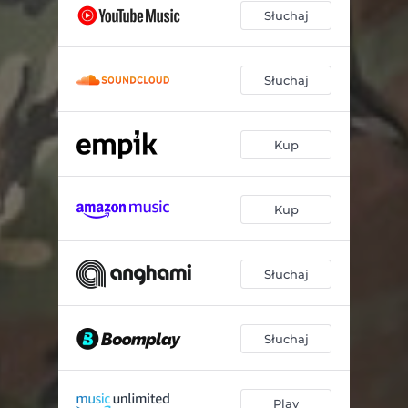
Słuchaj
Słuchaj
Kup
Kup
Słuchaj
Słuchaj
Play